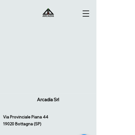
Arcadia Srl
Via Provinciale Piana 44
19020 Bottagna (SP)