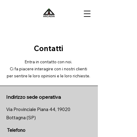
Contatti
Entra in contatto con noi.
Ci fa piacere interagire con i nostri clienti
per sentire le loro opinioni e le loro richieste.
Indirizzo sede operativa
Via Provinciale Piana 44, 19020
Bottagna (SP)
Telefono