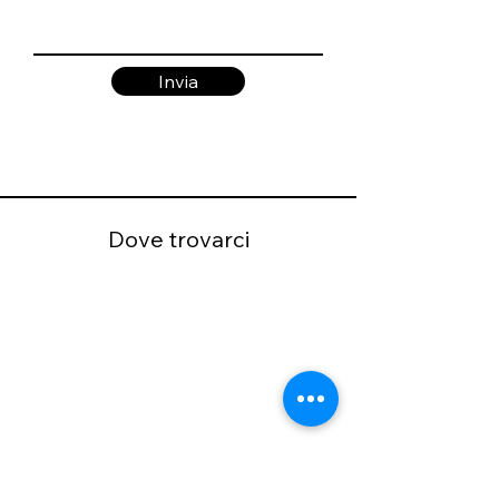
Invia
Dove trovarci