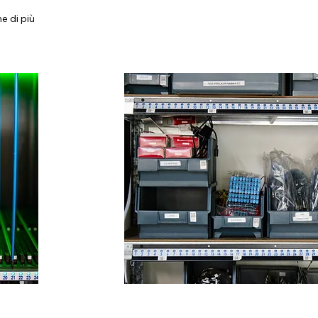
e di più